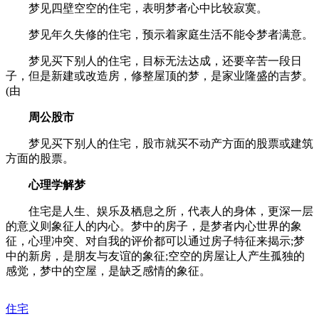
梦见四壁空空的住宅，表明梦者心中比较寂寞。
梦见年久失修的住宅，预示着家庭生活不能令梦者满意。
梦见买下别人的住宅，目标无法达成，还要辛苦一段日
子，但是新建或改造房，修整屋顶的梦，是家业隆盛的吉梦。
(由
周公股市
梦见买下别人的住宅，股市就买不动产方面的股票或建筑
方面的股票。
心理学解梦
住宅是人生、娱乐及栖息之所，代表人的身体，更深一层
的意义则象征人的内心。梦中的房子，是梦者内心世界的象
征，心理冲突、对自我的评价都可以通过房子特征来揭示;梦
中的新房，是朋友与友谊的象征;空空的房屋让人产生孤独的
感觉，梦中的空屋，是缺乏感情的象征。
住宅