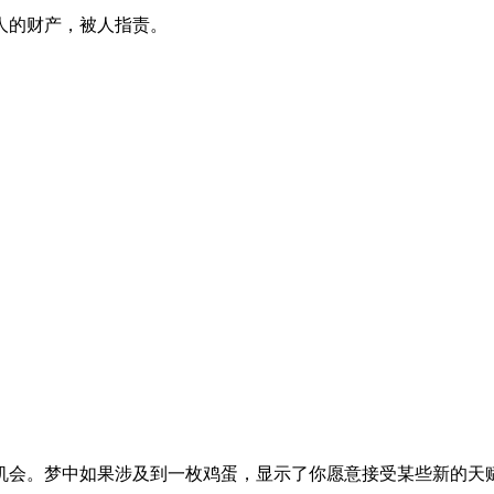
人的财产，被人指责。
机会。梦中如果涉及到一枚鸡蛋，显示了你愿意接受某些新的天