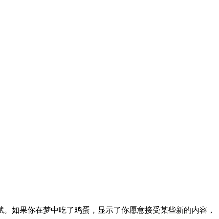
赋。如果你在梦中吃了鸡蛋，显示了你愿意接受某些新的内容，