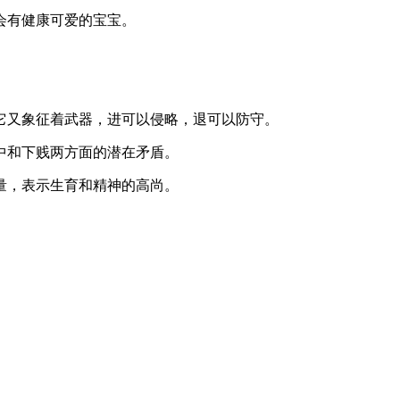
有健康可爱的宝宝。
又象征着武器，进可以侵略，退可以防守。
和下贱两方面的潜在矛盾。
，表示生育和精神的高尚。